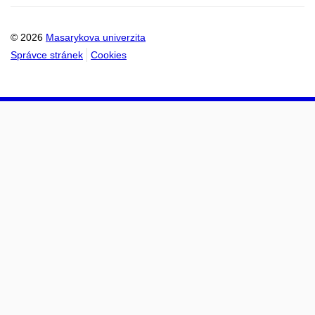
© 2026
Masarykova univerzita
Správce stránek
Cookies