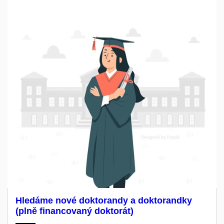
Hledáme nové doktorandy a doktorandky
(plně financovaný doktorát)