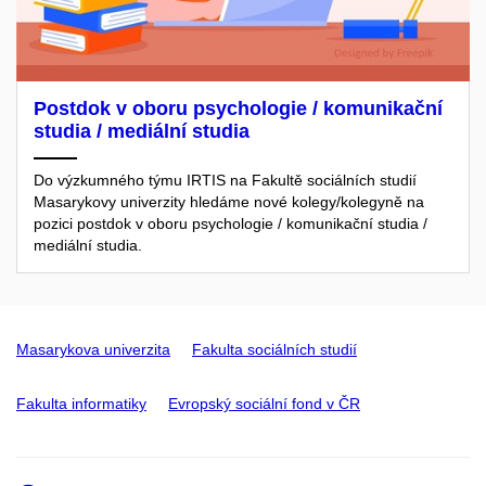
Postdok v oboru psychologie / komunikační
studia / mediální studia
Do výzkumného týmu IRTIS na Fakultě sociálních studií
Masarykovy univerzity hledáme nové kolegy/kolegyně na
pozici postdok v oboru psychologie / komunikační studia /
mediální studia.
Masarykova univerzita
Fakulta sociálních studií
Fakulta informatiky
Evropský sociální fond v ČR