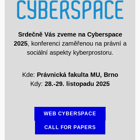
Srdečně Vás zveme na Cyberspace
2025
, konferenci zaměřenou na právní a
sociální aspekty kyberprostoru.
Kde:
Právnická fakulta MU,
Brno
Kdy:
28.-29. listopadu 2025
WEB CYBERSPACE
CALL FOR PAPERS