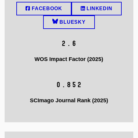
FACEBOOK
LINKEDIN
BLUESKY
2.6
WOS Impact Factor (2025)
0.852
SCImago Journal Rank (2025)