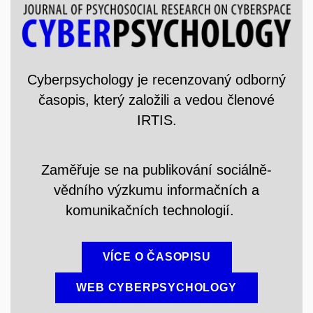
Cyberpsychology je recenzovaný odborný
časopis, který založili a vedou členové
IRTIS.
Zaměřuje se na publikování sociálně-
vědního výzkumu informačních a
komunikačních technologií.
VÍCE O ČASOPISU
WEB CYBERPSYCHOLOGY