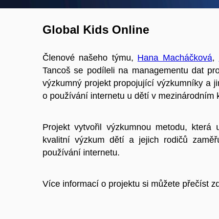
Global Kids Online
Členové našeho týmu,
Hana Macháčková
,
Tancoš se podíleli na managementu dat pro 
výzkumný projekt propojující výzkumníky a jiné
o používání internetu u dětí v mezinárodním 
Projekt vytvořil výzkumnou metodu, která
kvalitní výzkum dětí a jejich rodičů zaměřuj
používání internetu.
Více informací o projektu si můžete přečíst z