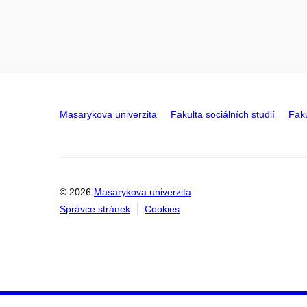
Masarykova univerzita
Fakulta sociálních studií
Faku
© 2026
Masarykova univerzita
Správce stránek
Cookies