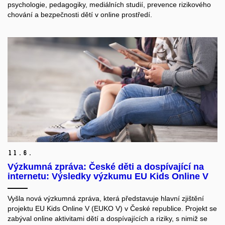
psychologie, pedagogiky, mediálních studií, prevence rizikového
chování a bezpečnosti dětí v online prostředí.
11.
6.
Výzkumná zpráva: České děti a dospívající na
internetu: Výsledky výzkumu EU Kids Online V
Vyšla nová výzkumná zpráva, která představuje hlavní zjištění
projektu EU Kids Online V (EUKO V) v České republice. Projekt se
zabýval online aktivitami dětí a dospívajících a riziky, s nimiž se