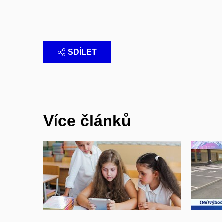
SDÍLET
Více článků