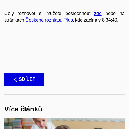
Celý rozhovor si můžete poslechnout
zde
nebo na
stránkách
Českého rozhlasu Plus
, kde začíná v 8:34:40.
SDÍLET
Více článků