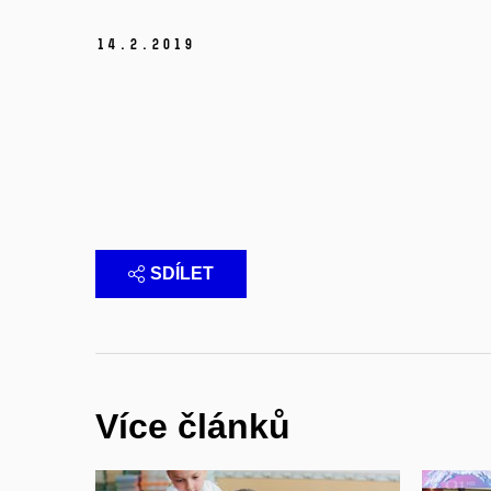
14.
2.
2019
SDÍLET
Více článků