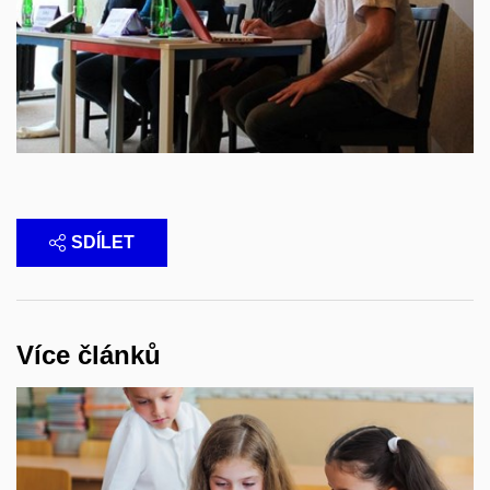
SDÍLET
Více článků