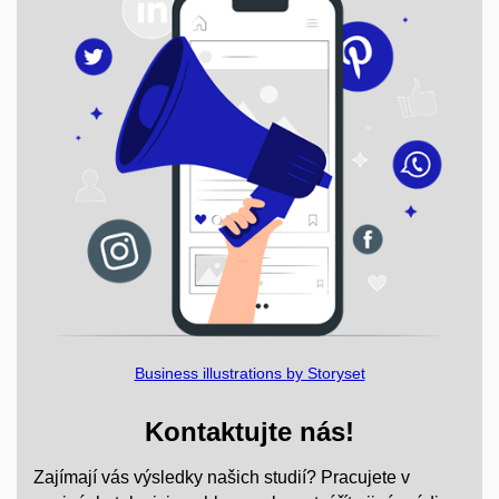
Business illustrations by Storyset
Kontaktujte nás!
Zajímají vás výsledky našich studií? Pracujete v