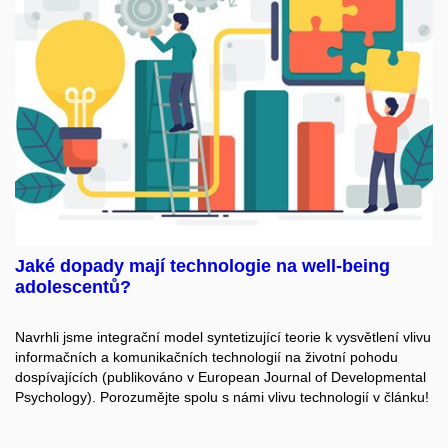
Jaké dopady mají technologie na well-being
adolescentů?
Navrhli jsme integrační model syntetizující teorie k vysvětlení vlivu
informačních a komunikačních technologií na životní pohodu
dospívajících (publikováno v European Journal of Developmental
Psychology). Porozumějte spolu s námi vlivu technologií v článku!