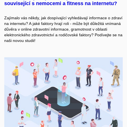
související s nemocemi a fitness na internetu?
Zajímalo vás někdy, jak dospívající vyhledávají informace o zdraví
na internetu? A jaké faktory hrají roli - může být důležitá vnímaná
důvěra v online zdravotní informace, gramotnost v oblasti
elektronického zdravotnictví a rodičovské faktory? Podívejte se na
naši novou studii!