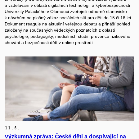
a vzdělávání v oblasti digitálních technologií a kyberbezpečnosti
Univerzity Palackého v Olomouci zveřejnili odborné stanovisko
k návrhům na plošný zákaz sociálních sítí pro děti do 15 či 16 let.
Dokument reaguje na aktuální veřejnou debatu a přináší pohled
založený na současných vědeckých poznatcích z oblasti
psychologie, pedagogiky, mediálních studií, prevence rizikového
chování a bezpečnosti dětí v online prostředí.
11.
6.
Výzkumná zpráva: České děti a dospívající na