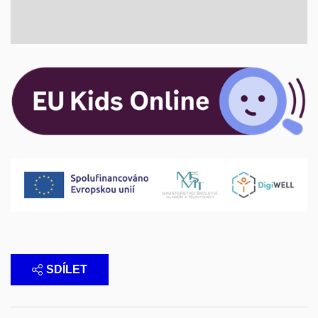
SDÍLET